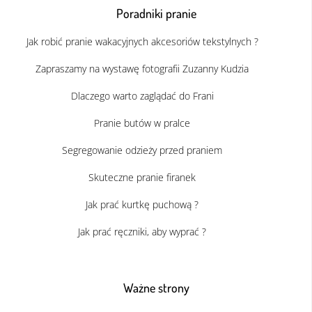
Poradniki pranie
Jak robić pranie wakacyjnych akcesoriów tekstylnych ?
Zapraszamy na wystawę fotografii Zuzanny Kudzia
Dlaczego warto zaglądać do Frani
Pranie butów w pralce
Segregowanie odzieży przed praniem
Skuteczne pranie firanek
Jak prać kurtkę puchową ?
Jak prać ręczniki, aby wyprać ?
Ważne strony