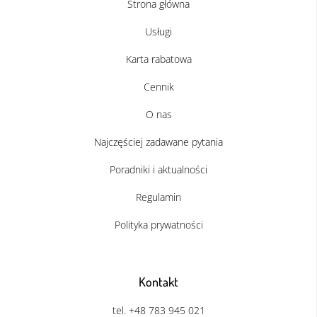
Strona główna
Usługi
Karta rabatowa
Cennik
O nas
Najczęściej zadawane pytania
Poradniki i aktualności
Regulamin
Polityka prywatności
Kontakt
tel. +48 783 945 021